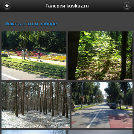
Галереи kuskuz.ru
Искать в этом наборе