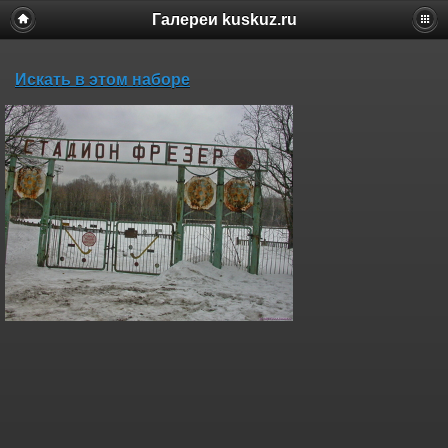
Галереи kuskuz.ru
Искать в этом наборе