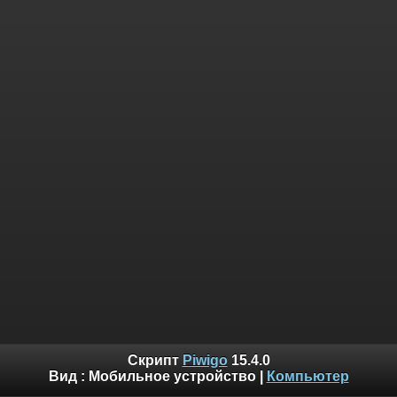
Скрипт
Piwigo
15.4.0
Вид :
Мобильное устройство
|
Компьютер