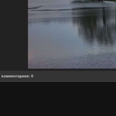
комментариев: 0