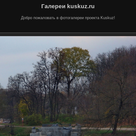
Галереи kuskuz.ru
Добро пожаловать в фотогалереи проекта Kuskuz!