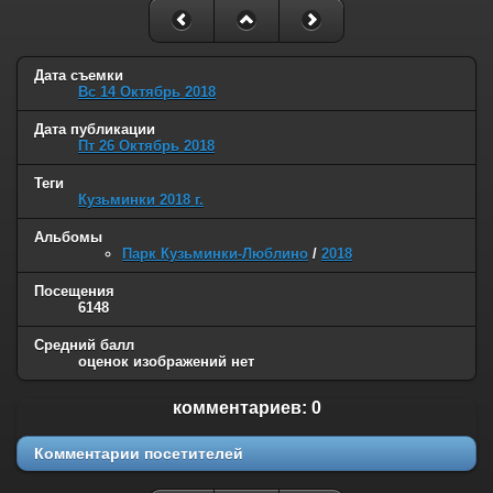
Дата съемки
Вс 14 Октябрь 2018
Дата публикации
Пт 26 Октябрь 2018
Теги
Кузьминки 2018 г.
Альбомы
Парк Кузьминки-Люблино
/
2018
Посещения
6148
Средний балл
оценок изображений нет
комментариев: 0
Комментарии посетителей