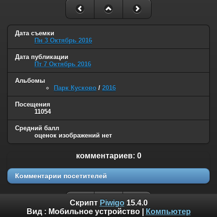
Дата съемки
Пн 3 Октябрь 2016
Дата публикации
Пт 7 Октябрь 2016
Альбомы
Парк Кусково
/
2016
Посещения
11054
Средний балл
оценок изображений нет
комментариев: 0
Комментарии посетителей
Скрипт
Piwigo
15.4.0
Вид :
Мобильное устройство
|
Компьютер