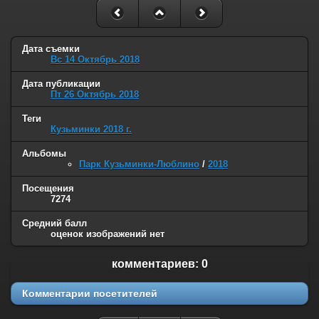
Дата съемки
Вс 14 Октябрь 2018
Дата публикации
Пт 26 Октябрь 2018
Теги
Кузьминки 2018 г.
Альбомы
Парк Кузьминки-Люблино
/
2018
Посещения
7274
Средний балл
оценок изображений нет
комментариев: 0
Комментарии посетителей